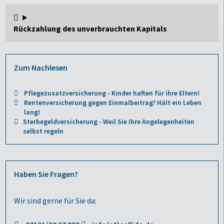
Rückzahlung des unverbrauchten Kapitals
Zum Nachlesen
Pflegezusatzversicherung - Kinder haften für ihre Eltern!
Rentenversicherung gegen Einmalbeitrag? Hält ein Leben
lang!
Sterbegeldversicherung - Weil Sie Ihre Angelegenheiten
selbst regeln
Haben Sie Fragen?
Wir sind gerne für Sie da: