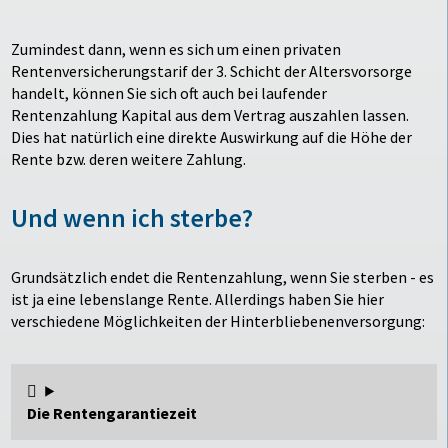
Zumindest dann, wenn es sich um einen privaten
Rentenversicherungstarif der 3. Schicht der Altersvorsorge
handelt, können Sie sich oft auch bei laufender
Rentenzahlung Kapital aus dem Vertrag auszahlen lassen.
Dies hat natürlich eine direkte Auswirkung auf die Höhe der
Rente bzw. deren weitere Zahlung.
Und wenn ich sterbe?
Grundsätzlich endet die Rentenzahlung, wenn Sie sterben - es
ist ja eine lebenslange Rente. Allerdings haben Sie hier
verschiedene Möglichkeiten der Hinterbliebenenversorgung:
Die Rentengarantiezeit