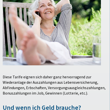
Diese Tarife eignen sich daher ganz hervorragend zur
Wiederanlage der Auszahlungen aus Lebensversicherung,
Abfindungen, Erbschaften, Versorgungsausgleichszahlungen,
Bonuszahlungen im Job, Gewinnen (Lotterie, etc.).
Und wenn ich Geld brauche?