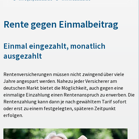
Rente gegen Einmalbeitrag
Einmal eingezahlt, monatlich
ausgezahlt
Rentenversicherungen müssen nicht zwingend über viele
Jahre angespart werden. Nahezu jeder Versicherer am
deutschen Markt bietet die Möglichkeit, auch gegen eine
einmalige Einzahlung einen Rentenanspruch zu erwerben. Die
Rentenzahlung kann dann je nach gewähltem Tarif sofort
oder erst zu einem festgelegten, späteren Zeitpunkt
erfolgen.