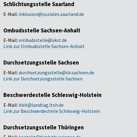
Schlichtungsstelle Saarland
E-Mail:
inklusion@soziales.saarland.de
Ombudsstelle Sachsen-Anhalt
E-Mail:
ombudsstelle@ukst.de
Link zur Ombudsstelle Sachsen-Anhalt
Durchsetzungsstelle Sachsen
E-Mail:
durchsetzungsstelle@sk.sachsen.de
Link zur Durchsetzungsstelle Sachsen
Beschwerdestelle Schleswig-Holstein
E-Mail:
bbit@landtag.ltsh.de
Link zur Beschwerdestelle Schleswig-Holstein
Durchsetzungsstelle Thüringen