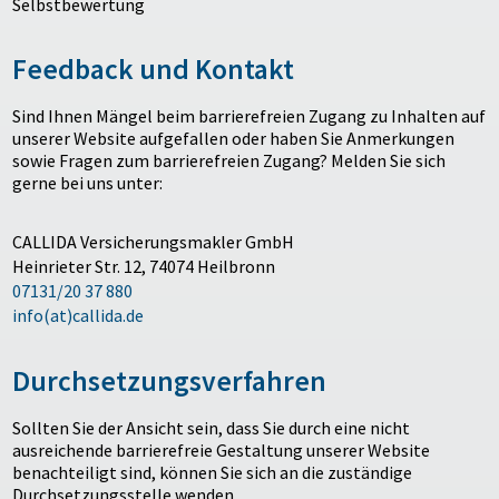
Selbstbewertung
Feedback und Kontakt
Sind Ihnen Mängel beim barrierefreien Zugang zu Inhalten auf
unserer Website aufgefallen oder haben Sie Anmerkungen
sowie Fragen zum barrierefreien Zugang? Melden Sie sich
gerne bei uns unter:
CALLIDA Versicherungsmakler GmbH
Heinrieter Str. 12, 74074 Heilbronn
07131/20 37 880
info(at)callida.de
Durchsetzungsverfahren
Sollten Sie der Ansicht sein, dass Sie durch eine nicht
ausreichende barrierefreie Gestaltung unserer Website
benachteiligt sind, können Sie sich an die zuständige
Durchsetzungsstelle wenden.