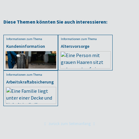
Diese Themen könnten Sie auch interessieren:
Informationen zum Thema
Informationen zum Thema
Kundeninformation
Altersvorsorge
Informationen zum Thema
Arbeitskraftabsicherung
zurück zum Seitenanfang