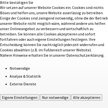
Bitte bestätigen Sie
Wir setzen auf unserer Website Cookies ein. Cookies sind nichts
Böses und helfen uns, unsere Website zuverlässig zu betreiben.
Einige der Cookies sind zwingend notwendig, ohne die der Betrieb
unserer Website nicht möglich wäre, während andere uns helfen
unser Onlineangebot zu verbessern und wirtschaftlich zu
betreiben. Sie können alle Cookies akzeptieren und sofort
fortfahren oder auch eigene Einstellungen festlegen. Ihre
Entscheidung können Sie nachträglich jederzeit widerrufen und
Cookies abwählen (z.B. im Fußbereich unserer Website).
Nähere Hinweise erhalten Sie in unserer Datenschutzerklärung.
Notwendige
Analyse & Statistik
Externe Dienste
Eigene Einstellungen
Nur notwendige
Alle akzeptieren