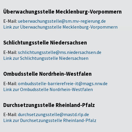
Überwachungsstelle Mecklenburg-Vorpommern
E-Mail:
ueberwachungsstelle@sm.mv-regierung.de
Link zur Überwachungsstelle Mecklenburg-Vorpommern
Schlichtungsstelle Niedersachsen
E-Mail:
schlichtungsstelle@ms.niedersachsen.de
Link zur Schlichtungsstelle Niedersachsen
Ombudsstelle Nordrhein-Westfalen
E-Mail:
ombudsstelle-barrierefreie-it@mags.nrw.de
Link zur Ombudsstelle Nordrhein-Westfalen
Durchsetzungsstelle Rheinland-Pfalz
E-Mail:
durchsetzungsstelle@mastd.rlp.de
Link zur Durchsetzungsstelle Rheinland-Pfalz