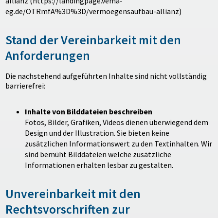
allianz (https://landingpage.vema-
eg.de/OTRmfA%3D%3D/vermoegensaufbau-allianz)
Stand der Vereinbarkeit mit den
Anforderungen
Die nachstehend aufgeführten Inhalte sind nicht vollständig
barrierefrei:
Inhalte von Bilddateien beschreiben
Fotos, Bilder, Grafiken, Videos dienen überwiegend dem
Design und der Illustration. Sie bieten keine
zusätzlichen Informationswert zu den Textinhalten. Wir
sind bemüht Bilddateien welche zusätzliche
Informationen erhalten lesbar zu gestalten.
Unvereinbarkeit mit den
Rechtsvorschriften zur