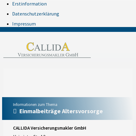
Erstinformation
Datenschutzerklärung
Impressum
Informationen zum Thema
Einmalbeiträge Altersvorsorge
CALLIDA Versicherungsmakler GmbH