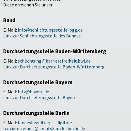
Diese erreichen Sie unter:
Bund
E-Mail:
info@schlichtungsstelle-bgg.de
Link zur Schlichtungsstelle des Bundes
Durchsetzungsstelle Baden-Württemberg
E-Mail:
schlichtung@barrierefreiheit.bwl.de
Link zur Durchsetzungsstelle Baden-Württemberg
Durchsetzungsstelle Bayern
E-Mail:
bitv@bayern.de
Link zur Durchsetzungsstelle Bayern
Durchsetzungsstelle Berlin
E-Mail:
landesbeauftragte-digitale-
barrierefreiheit@senatskanzlei.berlin.de