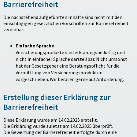
Barrierefreiheit
Die nachstehend aufgeführten Inhalte sind nicht mit den
einschlägigen gesetzlichen Vorschriften zur Barrierefreiheit
vereinbar:
Einfache Sprache
Versicherungsprodukte sind erklärungsbedürftig und
nicht in einfacher Sprache darstellbar. Nicht umsonst
hat der Gesetzgeber eine Beratungspflicht für die
Vermittlung von Versicherungsprodukten
vorgeschrieben. Wir beraten gerne auf Anforderung.
Erstellung dieser Erklärung zur
Barrierefreiheit
Diese Erklärung wurde am 14.02.2025 erstellt.
Die Erklärung wurde zuletzt am 14.02.2025 überprüft.
Die Bewertung der Barrierefreiheit erfolgte durch eine