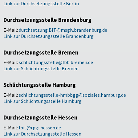
Link zur Durchsetzungsstelle Berlin
Durchsetzungsstelle Brandenburg
E-Mail:
durchsetzung.BIT@msgiv.brandenburg.de
Link zur Durchsetzungsstelle Brandenburg
Durchsetzungsstelle Bremen
E-Mail:
schlichtungsstelle@lbb.bremen.de
Link zur Schlichtungsstelle Bremen
Schlichtungsstelle Hamburg
E-Mail:
schlichtungsstelle-hmbbgg@soziales.hamburg.de
Link zur Schlichtungsstelle Hamburg
Durchsetzungsstelle Hessen
E-Mail:
lbit@rpgi.hessen.de
Link zur Durchsetzungsstelle Hessen