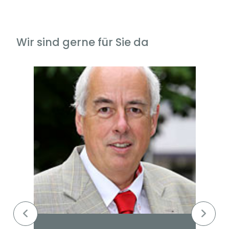
Wir sind gerne für Sie da