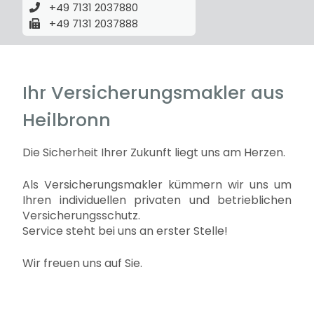
+49 7131 2037880
+49 7131 2037888
Ihr Versicherungsmakler aus
Heilbronn
Die Sicherheit Ihrer Zukunft liegt uns am Herzen.
Als Versicherungsmakler kümmern wir uns um
Ihren individuellen privaten und betrieblichen
Versicherungsschutz.
Service steht bei uns an erster Stelle!
Wir freuen uns auf Sie.