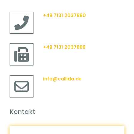
+49 7131 2037880
+49 7131 2037888
info@callida.de
Kontakt