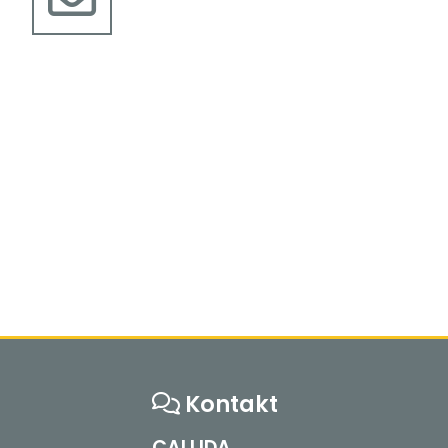
Kontakt
CALLIDA