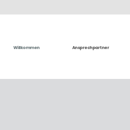
Willkommen
Ansprechpartner