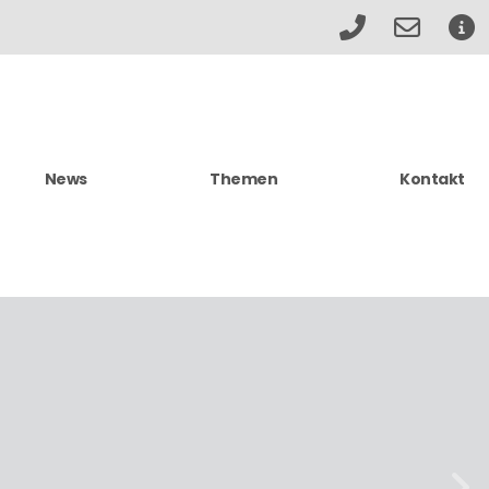
News
Themen
Kontakt