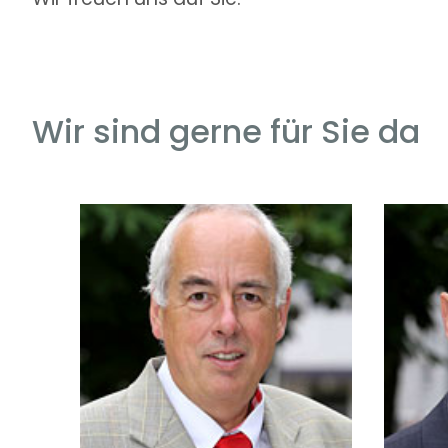
Wir sind gerne für Sie da