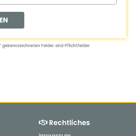
EN
*
gekennzeichneten Felder sind Pflichtfelder
Rechtliches
Impressum