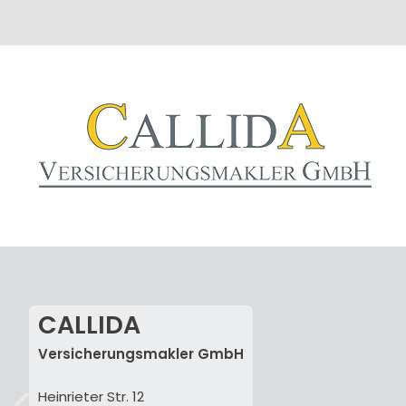
CALLIDA
Versicherungsmakler GmbH
Heinrieter Str. 12