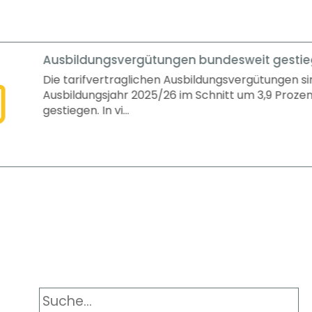
rgütungen bundesweit gestiegen
lichen Ausbildungsvergütungen sind im
2025/26 im Schnitt um 3,9 Prozent