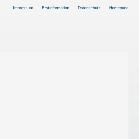
Impressum
Erstinformation
Datenschutz
Homepage