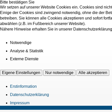
Bitte bestätigen Sie
Wir setzen auf unserer Website Cookies ein. Cookies sind nich
Einige der Cookies sind zwingend notwendig, ohne die der Bet
betreiben. Sie können alle Cookies akzeptieren und sofort fort
abwählen (z.B. im Fußbereich unserer Website).
Nähere Hinweise erhalten Sie in unserer Datenschutzerklärung
Notwendige
Analyse & Statistik
Externe Dienste
Eigene Einstellungen
Nur notwendige
Alle akzeptieren
Erstinformation
Datenschutzerklärung
Impressum