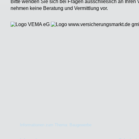
Bitte wenden Sie sich bei Fragen ausschließlich an Ihr
nehmen keine Beratung und Vermittlung vor.
Informationen zum Thema: Baugewerbe