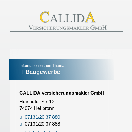
Informationen zum Thema
Baugewerbe
CALLIDA Versicherungsmakler GmbH
Heinrieter Str. 12
74074 Heilbronn
07131/20 37 880
07131/20 37 888