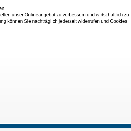
en.
elfen unser Onlineangebot zu verbessern und wirtschaftlich zu
dung können Sie nachträglich jederzeit widerrufen und Cookies