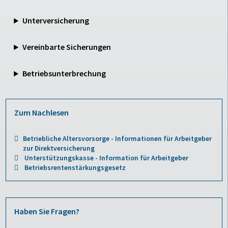
Unterversicherung
Vereinbarte Sicherungen
Betriebsunterbrechung
Zum Nachlesen
Betriebliche Altersvorsorge - Informationen für Arbeitgeber
zur Direktversicherung
Unterstützungskasse - Information für Arbeitgeber
Betriebsrentenstärkungsgesetz
Haben Sie Fragen?