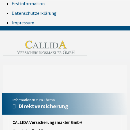
Erstinformation
Datenschutzerklärung
Impressum
Informationen zum Thema
Direktversicherung
CALLIDA Versicherungsmakler GmbH