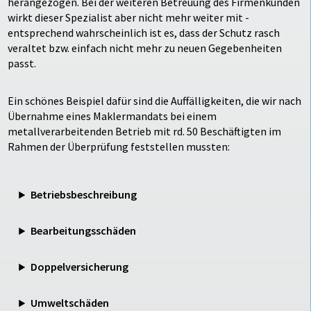
herangezogen. Bei der weiteren Betreuung des Firmenkunden
wirkt dieser Spezialist aber nicht mehr weiter mit -
entsprechend wahrscheinlich ist es, dass der Schutz rasch
veraltet bzw. einfach nicht mehr zu neuen Gegebenheiten
passt.
Ein schönes Beispiel dafür sind die Auffälligkeiten, die wir nach
Übernahme eines Maklermandats bei einem
metallverarbeitenden Betrieb mit rd. 50 Beschäftigten im
Rahmen der Überprüfung feststellen mussten:
Betriebsbeschreibung
Bearbeitungsschäden
Doppelversicherung
Umweltschäden