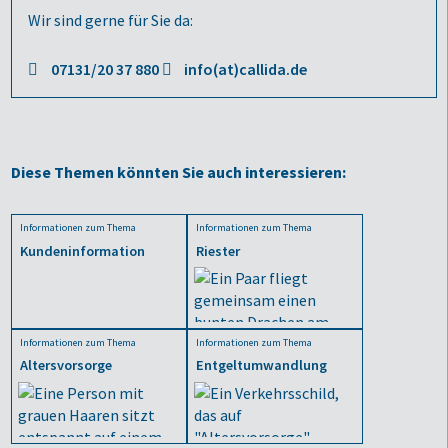
Wir sind gerne für Sie da:
07131/20 37 880
info(at)callida.de
Diese Themen könnten Sie auch interessieren:
Informationen zum Thema
Informationen zum Thema
Kundeninformation
Riester
Informationen zum Thema
Informationen zum Thema
Altersvorsorge
Entgeltumwandlung