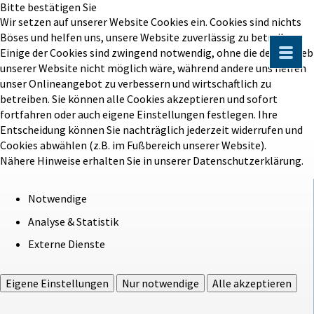
Bitte bestätigen Sie
Wir setzen auf unserer Website Cookies ein. Cookies sind nichts
Böses und helfen uns, unsere Website zuverlässig zu betreiben.
Einige der Cookies sind zwingend notwendig, ohne die der Betrieb
unserer Website nicht möglich wäre, während andere uns helfen
unser Onlineangebot zu verbessern und wirtschaftlich zu
betreiben. Sie können alle Cookies akzeptieren und sofort
fortfahren oder auch eigene Einstellungen festlegen. Ihre
Entscheidung können Sie nachträglich jederzeit widerrufen und
Cookies abwählen (z.B. im Fußbereich unserer Website).
Nähere Hinweise erhalten Sie in unserer Datenschutzerklärung.
Notwendige
Analyse & Statistik
Externe Dienste
Eigene Einstellungen
Nur notwendige
Alle akzeptieren