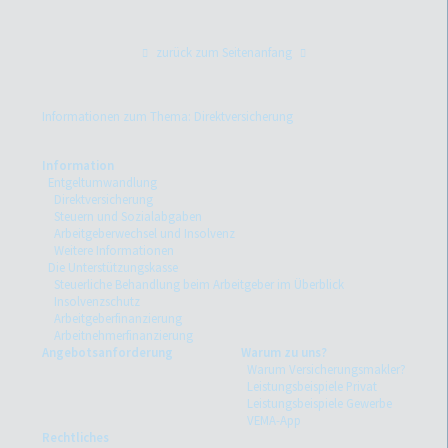
zurück zum Seitenanfang
Informationen zum Thema: Direktversicherung
Information
Entgeltumwandlung
Direktversicherung
Steuern und Sozialabgaben
Arbeitgeberwechsel und Insolvenz
Weitere Informationen
Die Unterstützungskasse
Steuerliche Behandlung beim Arbeitgeber im Überblick
Insolvenzschutz
Arbeitgeberfinanzierung
Arbeitnehmerfinanzierung
Angebotsanforderung
Warum zu uns?
Warum Versicherungsmakler?
Leistungsbeispiele Privat
Leistungsbeispiele Gewerbe
VEMA-App
Rechtliches