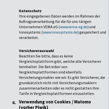
Datenschutz
Ihre eingegebenen Daten werden im Rahmen der
Auftragsverarbeitung für die für uns tätigen
Unternehmen VEMA eG (
www.vema-eg.de
) und
Innosystems (
www.innosystems.de
) gespeichert und
verarbeitet.
Versichererauswahl
Beachten Sie bitte, dass es keine
Vergleichsplattform gibt, welche alle Versicherer
beinhaltet. Die Betreiber von
Vergleichsplattformen sind ebenfalls
Versicherungsmakler wie wir. Es gibt Versicherer, die
grundsätzlich nicht mit Versicherungsmaklern
zusammenarbeiten oder es nicht gestatten ihre
Tarife in Vergleichsplattformen einzustellen.
Verwendung von Cookies / Matomo
(vorher Piwik)