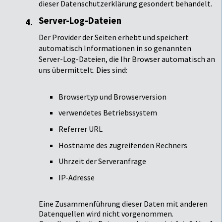
dieser Datenschutzerklärung gesondert behandelt.
Server-Log-Dateien
Der Provider der Seiten erhebt und speichert
automatisch Informationen in so genannten
Server-Log-Dateien, die Ihr Browser automatisch an
uns übermittelt. Dies sind:
Browsertyp und Browserversion
verwendetes Betriebssystem
Referrer URL
Hostname des zugreifenden Rechners
Uhrzeit der Serveranfrage
IP-Adresse
Eine Zusammenführung dieser Daten mit anderen
Datenquellen wird nicht vorgenommen.