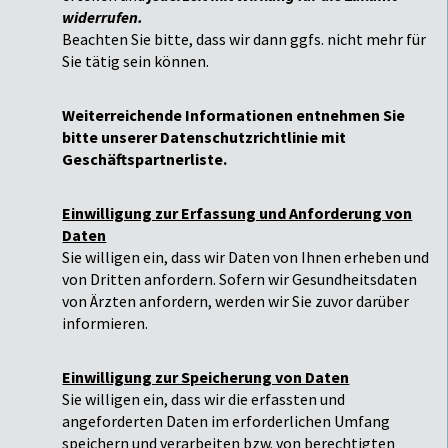
widerrufen.
Beachten Sie bitte, dass wir dann ggfs. nicht mehr für
Sie tätig sein können.
Weiterreichende Informationen entnehmen Sie
bitte unserer Datenschutzrichtlinie mit
Geschäftspartnerliste.
Einwilligung zur Erfassung und Anforderung von
Daten
Sie willigen ein, dass wir Daten von Ihnen erheben und
von Dritten anfordern. Sofern wir Gesundheitsdaten
von Ärzten anfordern, werden wir Sie zuvor darüber
informieren.
Einwilligung zur Speicherung von Daten
Sie willigen ein, dass wir die erfassten und
angeforderten Daten im erforderlichen Umfang
speichern und verarbeiten bzw. von berechtigten