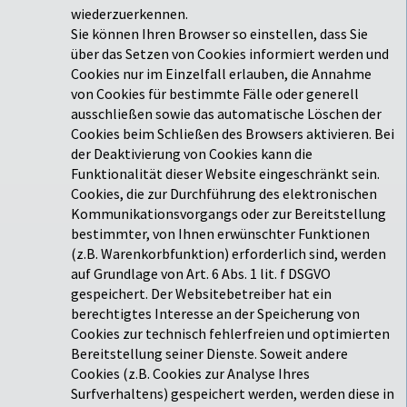
wiederzuerkennen.
Sie können Ihren Browser so einstellen, dass Sie
über das Setzen von Cookies informiert werden und
Cookies nur im Einzelfall erlauben, die Annahme
von Cookies für bestimmte Fälle oder generell
ausschließen sowie das automatische Löschen der
Cookies beim Schließen des Browsers aktivieren. Bei
der Deaktivierung von Cookies kann die
Funktionalität dieser Website eingeschränkt sein.
Cookies, die zur Durchführung des elektronischen
Kommunikationsvorgangs oder zur Bereitstellung
bestimmter, von Ihnen erwünschter Funktionen
(z.B. Warenkorbfunktion) erforderlich sind, werden
auf Grundlage von Art. 6 Abs. 1 lit. f DSGVO
gespeichert. Der Websitebetreiber hat ein
berechtigtes Interesse an der Speicherung von
Cookies zur technisch fehlerfreien und optimierten
Bereitstellung seiner Dienste. Soweit andere
Cookies (z.B. Cookies zur Analyse Ihres
Surfverhaltens) gespeichert werden, werden diese in