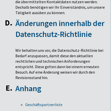
die übermittelten Kontaktdaten nutzen werden.
Deshalb benötigen wir Ihr Einverständnis, um unsere
Tätigkeit ausüben zu können.
Änderungen innerhalb der
Datenschutz-Richtlinie
Wir behalten uns vor, die Datenschutz-Richtlinie bei
Bedarf anzupassen, damit diese den aktuellen
rechtlichen und technischen Anforderungen
entspricht. Diese gelten dann bei einem erneuten
Besuch. Auf eine Änderung weisen wir durch den
Revisionsstand hin.
Anhang
Geschäftspartnerliste