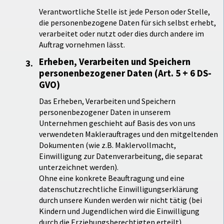
Verantwortliche Stelle ist jede Person oder Stelle,
die personenbezogene Daten für sich selbst erhebt,
verarbeitet oder nutzt oder dies durch andere im
Auftrag vornehmen lässt.
Erheben, Verarbeiten und Speichern
personenbezogener Daten (Art. 5 + 6 DS-
GVO)
Das Erheben, Verarbeiten und Speichern
personenbezogener Daten in unserem
Unternehmen geschieht auf Basis des von uns
verwendeten Maklerauftrages und den mitgeltenden
Dokumenten (wie z.B. Maklervollmacht,
Einwilligung zur Datenverarbeitung, die separat
unterzeichnet werden).
Ohne eine konkrete Beauftragung und eine
datenschutzrechtliche Einwilligungserklärung
durch unsere Kunden werden wir nicht tätig (bei
Kindern und Jugendlichen wird die Einwilligung
durch die Erziehungsberechtigten erteilt).