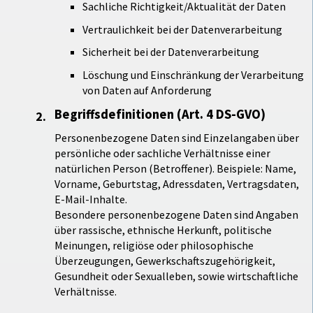
Sachliche Richtigkeit/Aktualität der Daten
Vertraulichkeit bei der Datenverarbeitung
Sicherheit bei der Datenverarbeitung
Löschung und Einschränkung der Verarbeitung
von Daten auf Anforderung
Begriffsdefinitionen (Art. 4 DS-GVO)
Personenbezogene Daten sind Einzelangaben über
persönliche oder sachliche Verhältnisse einer
natürlichen Person (Betroffener). Beispiele: Name,
Vorname, Geburtstag, Adressdaten, Vertragsdaten,
E-Mail-Inhalte.
Besondere personenbezogene Daten sind Angaben
über rassische, ethnische Herkunft, politische
Meinungen, religiöse oder philosophische
Überzeugungen, Gewerkschaftszugehörigkeit,
Gesundheit oder Sexualleben, sowie wirtschaftliche
Verhältnisse.