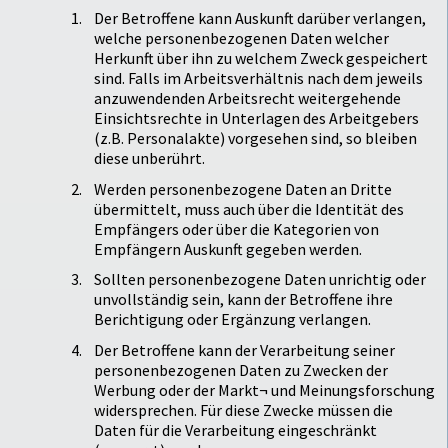
Der Betroffene kann Auskunft darüber verlangen,
welche personenbezogenen Daten welcher
Herkunft über ihn zu welchem Zweck gespeichert
sind. Falls im Arbeitsverhältnis nach dem jeweils
anzuwendenden Arbeitsrecht weitergehende
Einsichtsrechte in Unterlagen des Arbeitgebers
(z.B. Personalakte) vorgesehen sind, so bleiben
diese unberührt.
Werden personenbezogene Daten an Dritte
übermittelt, muss auch über die Identität des
Empfängers oder über die Kategorien von
Empfängern Auskunft gegeben werden.
Sollten personenbezogene Daten unrichtig oder
unvollständig sein, kann der Betroffene ihre
Berichtigung oder Ergänzung verlangen.
Der Betroffene kann der Verarbeitung seiner
personenbezogenen Daten zu Zwecken der
Werbung oder der Markt¬ und Meinungsforschung
widersprechen. Für diese Zwecke müssen die
Daten für die Verarbeitung eingeschränkt