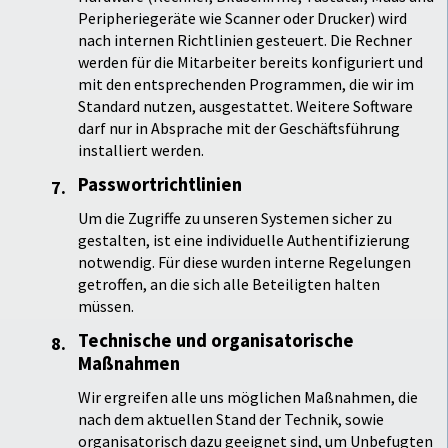
Peripheriegeräte wie Scanner oder Drucker) wird
nach internen Richtlinien gesteuert. Die Rechner
werden für die Mitarbeiter bereits konfiguriert und
mit den entsprechenden Programmen, die wir im
Standard nutzen, ausgestattet. Weitere Software
darf nur in Absprache mit der Geschäftsführung
installiert werden.
Passwortrichtlinien
Um die Zugriffe zu unseren Systemen sicher zu
gestalten, ist eine individuelle Authentifizierung
notwendig. Für diese wurden interne Regelungen
getroffen, an die sich alle Beteiligten halten
müssen.
Technische und organisatorische
Maßnahmen
Wir ergreifen alle uns möglichen Maßnahmen, die
nach dem aktuellen Stand der Technik, sowie
organisatorisch dazu geeignet sind, um Unbefugten