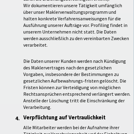
Wir dokumentieren unsere Tätigkeit umfänglich
über unser Maklerverwaltungsprogramm und
halten konkrete Verfahrensanweisungen für die
Ausführung unserer Aufträge vor. Profiling findet in
unserem Unternehmen nicht statt. Die Daten
werden ausschließlich zu den vereinbarten Zwecken
verarbeitet.
Die Daten unserer Kunden werden nach Kündigung
des Maklervertrages nach den gesetzlichen
Vorgaben, insbesondere der Bestimmungen zu
gesetzlichen Aufbewahrungs-fristen gelöscht. Die
Fristen können zur Verteidigung von möglichen
Rechtsansprüchen entsprechend verlängert werden.
Anstelle der Löschung tritt die Einschränkung der
Verarbeitung.
Verpflichtung auf Vertraulichkeit
Alle Mitarbeiter werden bei der Aufnahme ihrer
Tätigkeit zur Verschwiegenheit und der Einhaltung