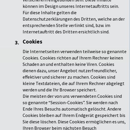
können im Design unseres Internetauftritts sein.
Für diese Inhalte gelten die
Datenschutzerklärungen des Dritten, welche an der
entsprechenden Stelle verlinkt sind, bzw. im
Internetauftritt des Dritten ersichtlich sind.
Cookies
Die Internetseiten verwenden teilweise so genannte
Cookies. Cookies richten auf Ihrem Rechner keinen
Schaden an und enthalten keine Viren. Cookies
dienen dazu, unser Angebot nutzerfreundlicher,
effektiver und sicherer zu machen. Cookies sind
kleine Textdateien, die auf Ihrem Rechner abgelegt
werden und die Ihr Browser speichert.
Die meisten der von uns verwendeten Cookies sind
so genannte “Session-Cookies”. Sie werden nach
Ende Ihres Besuchs automatisch gelöscht. Andere
Cookies bleiben auf Ihrem Endgerät gespeichert bis
Sie diese löschen. Diese Cookies ermöglichen es uns,
Ihren Browser beim nächsten Besuch