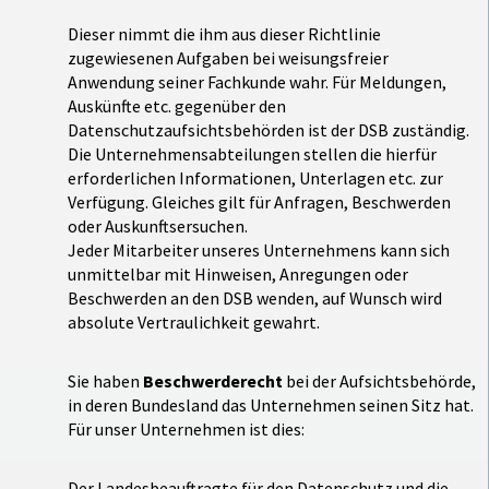
Dieser nimmt die ihm aus dieser Richtlinie
zugewiesenen Aufgaben bei weisungsfreier
Anwendung seiner Fachkunde wahr. Für Meldungen,
Auskünfte etc. gegenüber den
Datenschutzaufsichtsbehörden ist der DSB zuständig.
Die Unternehmensabteilungen stellen die hierfür
erforderlichen Informationen, Unterlagen etc. zur
Verfügung. Gleiches gilt für Anfragen, Beschwerden
oder Auskunftsersuchen.
Jeder Mitarbeiter unseres Unternehmens kann sich
unmittelbar mit Hinweisen, Anregungen oder
Beschwerden an den DSB wenden, auf Wunsch wird
absolute Vertraulichkeit gewahrt.
Sie haben
Beschwerderecht
bei der Aufsichtsbehörde,
in deren Bundesland das Unternehmen seinen Sitz hat.
Für unser Unternehmen ist dies:
Der Landesbeauftragte für den Datenschutz und die