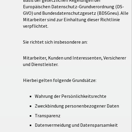
Basis der gesetzlichen Regelungen der
Europäischen Datenschutz-Grundverordnung (DS-
GVO) und Bundesdatenschutzgesetz (BDSGneu). Alle
Mitarbeiter sind zur Einhaltung dieser Richtlinie
verpflichtet.
Sie richtet sich insbesondere an:
Mitarbeiter, Kunden und Interessenten, Versicherer
und Dienstleister.
Hierbei gelten folgende Grundsätze:
Wahrung der Persönlichkeitsrechte
Zweckbindung personenbezogener Daten
Transparenz
Datenvermeidung und Datensparsamkeit