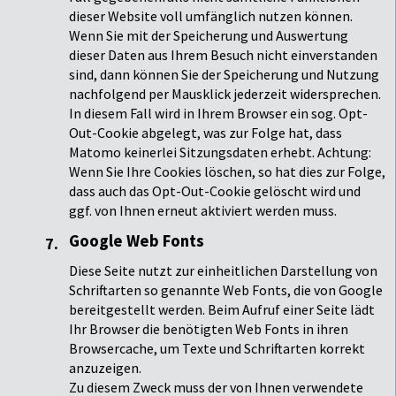
dieser Website voll umfänglich nutzen können.
Wenn Sie mit der Speicherung und Auswertung
dieser Daten aus Ihrem Besuch nicht einverstanden
sind, dann können Sie der Speicherung und Nutzung
nachfolgend per Mausklick jederzeit widersprechen.
In diesem Fall wird in Ihrem Browser ein sog. Opt-
Out-Cookie abgelegt, was zur Folge hat, dass
Matomo keinerlei Sitzungsdaten erhebt. Achtung:
Wenn Sie Ihre Cookies löschen, so hat dies zur Folge,
dass auch das Opt-Out-Cookie gelöscht wird und
ggf. von Ihnen erneut aktiviert werden muss.
Google Web Fonts
Diese Seite nutzt zur einheitlichen Darstellung von
Schriftarten so genannte Web Fonts, die von Google
bereitgestellt werden. Beim Aufruf einer Seite lädt
Ihr Browser die benötigten Web Fonts in ihren
Browsercache, um Texte und Schriftarten korrekt
anzuzeigen.
Zu diesem Zweck muss der von Ihnen verwendete