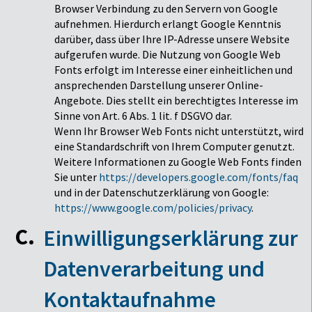
Browser Verbindung zu den Servern von Google
aufnehmen. Hierdurch erlangt Google Kenntnis
darüber, dass über Ihre IP-Adresse unsere Website
aufgerufen wurde. Die Nutzung von Google Web
Fonts erfolgt im Interesse einer einheitlichen und
ansprechenden Darstellung unserer Online-
Angebote. Dies stellt ein berechtigtes Interesse im
Sinne von Art. 6 Abs. 1 lit. f DSGVO dar.
Wenn Ihr Browser Web Fonts nicht unterstützt, wird
eine Standardschrift von Ihrem Computer genutzt.
Weitere Informationen zu Google Web Fonts finden
Sie unter
https://developers.google.com/fonts/faq
und in der Datenschutzerklärung von Google:
https://www.google.com/policies/privacy
.
Einwilligungserklärung zur
Datenverarbeitung und
Kontaktaufnahme