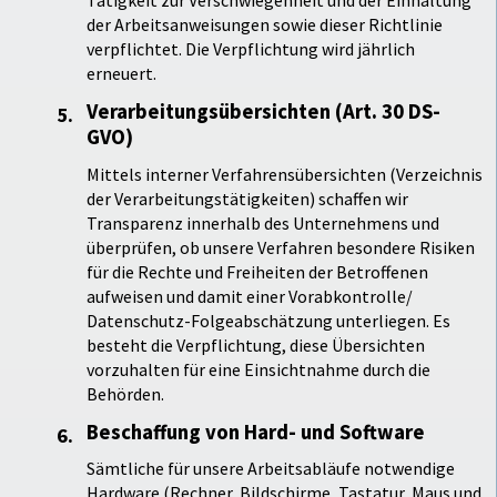
der Arbeitsanweisungen sowie dieser Richtlinie
verpflichtet. Die Verpflichtung wird jährlich
erneuert.
Verarbeitungsübersichten (Art. 30 DS-
GVO)
Mittels interner Verfahrensübersichten (Verzeichnis
der Verarbeitungstätigkeiten) schaffen wir
Transparenz innerhalb des Unternehmens und
überprüfen, ob unsere Verfahren besondere Risiken
für die Rechte und Freiheiten der Betroffenen
aufweisen und damit einer Vorabkontrolle/
Datenschutz-Folgeabschätzung unterliegen. Es
besteht die Verpflichtung, diese Übersichten
vorzuhalten für eine Einsichtnahme durch die
Behörden.
Beschaffung von Hard- und Software
Sämtliche für unsere Arbeitsabläufe notwendige
Hardware (Rechner, Bildschirme, Tastatur, Maus und