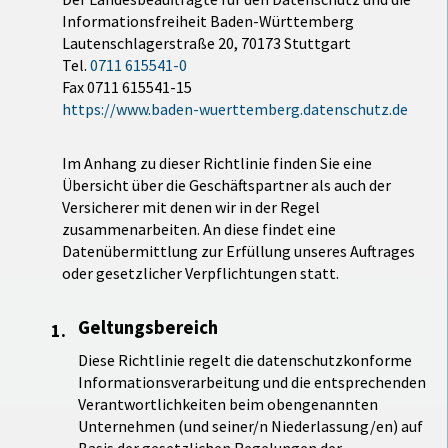
Informationsfreiheit Baden-Württemberg
Lautenschlagerstraße 20, 70173 Stuttgart
Tel.
0711 615541-0
Fax 0711 615541-15
https://www.baden-wuerttemberg.datenschutz.de
Im Anhang zu dieser Richtlinie finden Sie eine
Übersicht über die Geschäftspartner als auch der
Versicherer mit denen wir in der Regel
zusammenarbeiten. An diese findet eine
Datenübermittlung zur Erfüllung unseres Auftrages
oder gesetzlicher Verpflichtungen statt.
Geltungsbereich
Diese Richtlinie regelt die datenschutzkonforme
Informationsverarbeitung und die entsprechenden
Verantwortlichkeiten beim obengenannten
Unternehmen (und seiner/n Niederlassung/en) auf