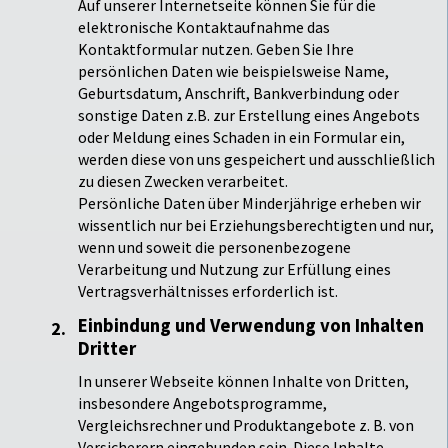
Auf unserer Internetseite können Sie für die
elektronische Kontaktaufnahme das
Kontaktformular nutzen. Geben Sie Ihre
persönlichen Daten wie beispielsweise Name,
Geburtsdatum, Anschrift, Bankverbindung oder
sonstige Daten z.B. zur Erstellung eines Angebots
oder Meldung eines Schaden in ein Formular ein,
werden diese von uns gespeichert und ausschließlich
zu diesen Zwecken verarbeitet.
Persönliche Daten über Minderjährige erheben wir
wissentlich nur bei Erziehungsberechtigten und nur,
wenn und soweit die personenbezogene
Verarbeitung und Nutzung zur Erfüllung eines
Vertragsverhältnisses erforderlich ist.
Einbindung und Verwendung von Inhalten
Dritter
In unserer Webseite können Inhalte von Dritten,
insbesondere Angebotsprogramme,
Vergleichsrechner und Produktangebote z. B. von
Versicherern eingebunden sein. Diese Inhalte