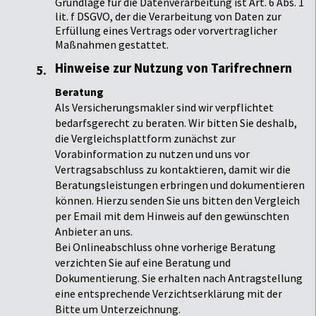
Grundlage für die Datenverarbeitung ist Art. 6 Abs. 1
lit. f DSGVO, der die Verarbeitung von Daten zur
Erfüllung eines Vertrags oder vorvertraglicher
Maßnahmen gestattet.
Hinweise zur Nutzung von Tarifrechnern
Beratung
Als Versicherungsmakler sind wir verpflichtet
bedarfsgerecht zu beraten. Wir bitten Sie deshalb,
die Vergleichsplattform zunächst zur
Vorabinformation zu nutzen und uns vor
Vertragsabschluss zu kontaktieren, damit wir die
Beratungsleistungen erbringen und dokumentieren
können. Hierzu senden Sie uns bitten den Vergleich
per Email mit dem Hinweis auf den gewünschten
Anbieter an uns.
Bei Onlineabschluss ohne vorherige Beratung
verzichten Sie auf eine Beratung und
Dokumentierung. Sie erhalten nach Antragstellung
eine entsprechende Verzichtserklärung mit der
Bitte um Unterzeichnung.