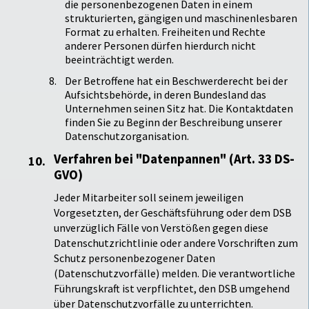
die personenbezogenen Daten in einem
strukturierten, gängigen und maschinenlesbaren
Format zu erhalten. Freiheiten und Rechte
anderer Personen dürfen hierdurch nicht
beeinträchtigt werden.
Der Betroffene hat ein Beschwerderecht bei der
Aufsichtsbehörde, in deren Bundesland das
Unternehmen seinen Sitz hat. Die Kontaktdaten
finden Sie zu Beginn der Beschreibung unserer
Datenschutzorganisation.
Verfahren bei "Datenpannen" (Art. 33 DS-
GVO)
Jeder Mitarbeiter soll seinem jeweiligen
Vorgesetzten, der Geschäftsführung oder dem DSB
unverzüglich Fälle von Verstößen gegen diese
Datenschutzrichtlinie oder andere Vorschriften zum
Schutz personenbezogener Daten
(Datenschutzvorfälle) melden. Die verantwortliche
Führungskraft ist verpflichtet, den DSB umgehend
über Datenschutzvorfälle zu unterrichten.