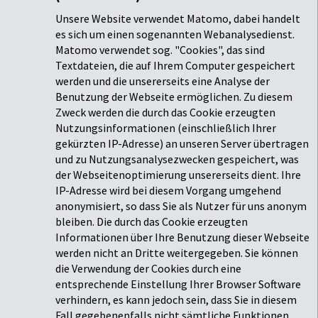
Unsere Website verwendet Matomo, dabei handelt
es sich um einen sogenannten Webanalysedienst.
Matomo verwendet sog. "Cookies", das sind
Textdateien, die auf Ihrem Computer gespeichert
werden und die unsererseits eine Analyse der
Benutzung der Webseite ermöglichen. Zu diesem
Zweck werden die durch das Cookie erzeugten
Nutzungsinformationen (einschließlich Ihrer
gekürzten IP-Adresse) an unseren Server übertragen
und zu Nutzungsanalysezwecken gespeichert, was
der Webseitenoptimierung unsererseits dient. Ihre
IP-Adresse wird bei diesem Vorgang umgehend
anonymisiert, so dass Sie als Nutzer für uns anonym
bleiben. Die durch das Cookie erzeugten
Informationen über Ihre Benutzung dieser Webseite
werden nicht an Dritte weitergegeben. Sie können
die Verwendung der Cookies durch eine
entsprechende Einstellung Ihrer Browser Software
verhindern, es kann jedoch sein, dass Sie in diesem
Fall gegebenenfalls nicht sämtliche Funktionen