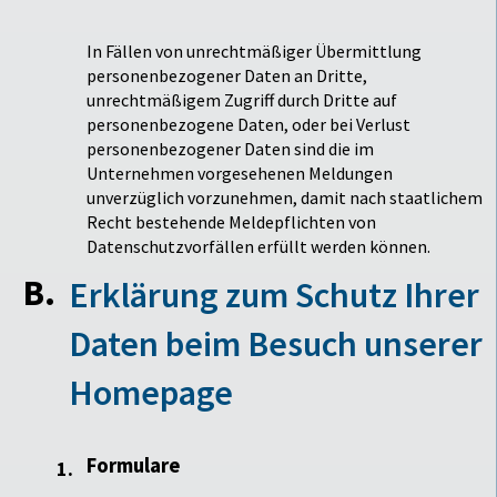
In Fällen von unrechtmäßiger Übermittlung
personenbezogener Daten an Dritte,
unrechtmäßigem Zugriff durch Dritte auf
personenbezogene Daten, oder bei Verlust
personenbezogener Daten sind die im
Unternehmen vorgesehenen Meldungen
unverzüglich vorzunehmen, damit nach staatlichem
Recht bestehende Meldepflichten von
Datenschutzvorfällen erfüllt werden können.
Erklärung zum Schutz Ihrer
Daten beim Besuch unserer
Homepage
Formulare