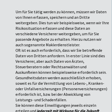
Um für Sie tätig werden zu können, müssen wir Daten
von Ihnen erfassen, speichern und an Dritte
weitergeben. Dies tun wir beispielsweise, wenn wir Ihre
Risikosituation erfassen und diese Daten an
verschiedene Versicherer weitergeben, um für Sie
passende Angebote zu erhalten. Hierzu nutzen wir
auch sogenannte Maklerdienstleister.
Oft ist es auch erforderlich, dass wir Sie betreffende
Daten von Dritten anfordern. In erster Linie sind dies
Versicherer, aber auch Daten von Ärzten,
Steuerberatern oder Rechtsanwälten und
Auskunfteien können beispielsweise erforderlich sein.
Gesundheitsdaten werden ausschließlich erhoben,
soweit es für die Vermittlung von Lebens-, Kranken-
oder Unfallversicherungen (Personenversicherungen)
erforderlich ist, bzw. bei der Abwicklung von
Leistungs- und Schadenfällen.
Sie können diese Einwilligungen jeweils einzeln
erteilen und
jederzeit mit Wirkung für die Zukunft