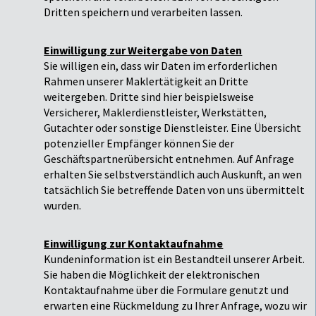
Dritten speichern und verarbeiten lassen.
Einwilligung zur Weitergabe von Daten
Sie willigen ein, dass wir Daten im erforderlichen
Rahmen unserer Maklertätigkeit an Dritte
weitergeben. Dritte sind hier beispielsweise
Versicherer, Maklerdienstleister, Werkstätten,
Gutachter oder sonstige Dienstleister. Eine Übersicht
potenzieller Empfänger können Sie der
Geschäftspartnerübersicht entnehmen. Auf Anfrage
erhalten Sie selbstverständlich auch Auskunft, an wen
tatsächlich Sie betreffende Daten von uns übermittelt
wurden.
Einwilligung zur Kontaktaufnahme
Kundeninformation ist ein Bestandteil unserer Arbeit.
Sie haben die Möglichkeit der elektronischen
Kontaktaufnahme über die Formulare genutzt und
erwarten eine Rückmeldung zu Ihrer Anfrage, wozu wir