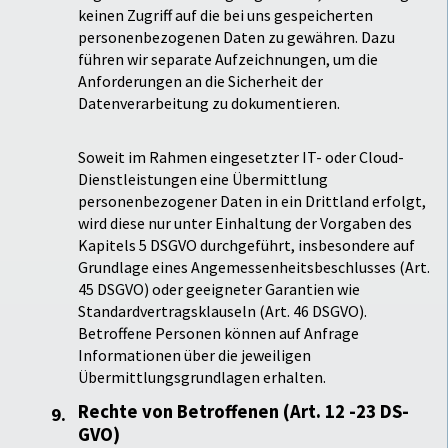
keinen Zugriff auf die bei uns gespeicherten
personenbezogenen Daten zu gewähren. Dazu
führen wir separate Aufzeichnungen, um die
Anforderungen an die Sicherheit der
Datenverarbeitung zu dokumentieren.
Soweit im Rahmen eingesetzter IT- oder Cloud-
Dienstleistungen eine Übermittlung
personenbezogener Daten in ein Drittland erfolgt,
wird diese nur unter Einhaltung der Vorgaben des
Kapitels 5 DSGVO durchgeführt, insbesondere auf
Grundlage eines Angemessenheitsbeschlusses (Art.
45 DSGVO) oder geeigneter Garantien wie
Standardvertragsklauseln (Art. 46 DSGVO).
Betroffene Personen können auf Anfrage
Informationen über die jeweiligen
Übermittlungsgrundlagen erhalten.
Rechte von Betroffenen (Art. 12 -23 DS-
GVO)