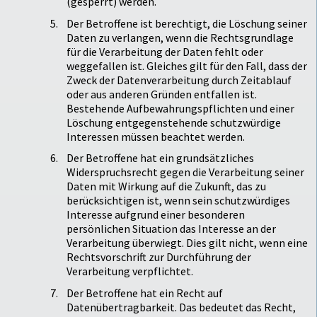
(gesperrt) werden.
Der Betroffene ist berechtigt, die Löschung seiner
Daten zu verlangen, wenn die Rechtsgrundlage
für die Verarbeitung der Daten fehlt oder
weggefallen ist. Gleiches gilt für den Fall, dass der
Zweck der Datenverarbeitung durch Zeitablauf
oder aus anderen Gründen entfallen ist.
Bestehende Aufbewahrungspflichten und einer
Löschung entgegenstehende schutzwürdige
Interessen müssen beachtet werden.
Der Betroffene hat ein grundsätzliches
Widerspruchsrecht gegen die Verarbeitung seiner
Daten mit Wirkung auf die Zukunft, das zu
berücksichtigen ist, wenn sein schutzwürdiges
Interesse aufgrund einer besonderen
persönlichen Situation das Interesse an der
Verarbeitung überwiegt. Dies gilt nicht, wenn eine
Rechtsvorschrift zur Durchführung der
Verarbeitung verpflichtet.
Der Betroffene hat ein Recht auf
Datenübertragbarkeit. Das bedeutet das Recht,