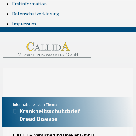
Erstinformation
Datenschutzerklärung
Impressum
Informationen zum Thema
Krankheitsschutzbrief
Dread Disease
CALLIDA Versicherungsmakler GmbH