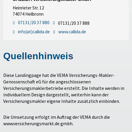
Heinrieter Str. 12
74074 Heilbronn
07131/20 37 880
07131/20 37 888
info(at)callida.de
www.callida.de
Quellenhinweis
Diese Landingpage hat die VEMA Versicherungs-Makler-
Genossenschaft eG für die angeschlossenen
Versicherungsmaklerbetriebe erstellt. Die Inhalte werden in
individuellem Design dargestellt, weiterhin kann der
Versicherungsmakler eigene Inhalte zusätzlich einbinden.
Die Umsetzung erfolgt im Auftrag der VEMA durch die
www.versicherungsmarkt.de gmbh.