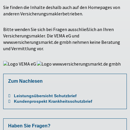
Sie finden die Inhalte deshalb auch auf den Homepages von
anderen Versicherungsmaklerbetrieben.
Bitte wenden Sie sich bei Fragen ausschließlich an Ihren
Versicherungsmakler. Die VEMA eG und
www.versicherungsmarkt.de gmbh nehmen keine Beratung
und Vermittlung vor.
Zum Nachlesen
Leistungsübersicht Schutzbrief
Kundenprospekt Krankheitsschutzbrief
Haben Sie Fragen?