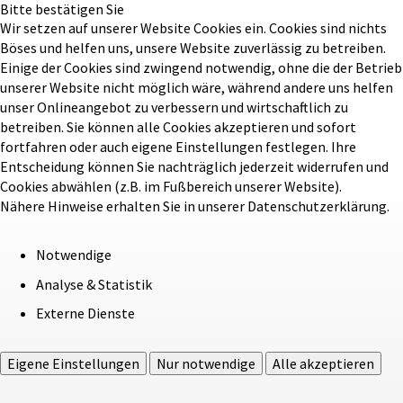
Bitte bestätigen Sie
Wir setzen auf unserer Website Cookies ein. Cookies sind nichts
Böses und helfen uns, unsere Website zuverlässig zu betreiben.
Einige der Cookies sind zwingend notwendig, ohne die der Betrieb
unserer Website nicht möglich wäre, während andere uns helfen
unser Onlineangebot zu verbessern und wirtschaftlich zu
betreiben. Sie können alle Cookies akzeptieren und sofort
fortfahren oder auch eigene Einstellungen festlegen. Ihre
Entscheidung können Sie nachträglich jederzeit widerrufen und
Cookies abwählen (z.B. im Fußbereich unserer Website).
Nähere Hinweise erhalten Sie in unserer Datenschutzerklärung.
Notwendige
Analyse & Statistik
Externe Dienste
Eigene Einstellungen
Nur notwendige
Alle akzeptieren