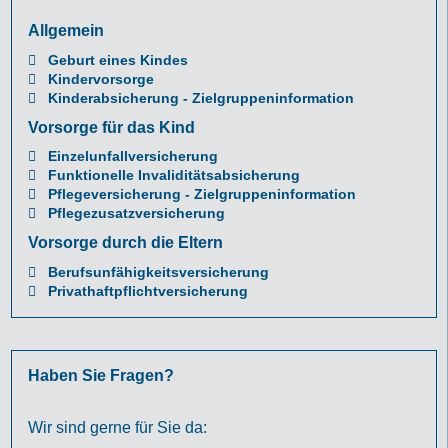
Allgemein
Geburt eines Kindes
Kindervorsorge
Kinderabsicherung - Zielgruppeninformation
Vorsorge für das Kind
Einzelunfallversicherung
Funktionelle Invaliditätsabsicherung
Pflegeversicherung - Zielgruppeninformation
Pflegezusatzversicherung
Vorsorge durch die Eltern
Berufsunfähigkeitsversicherung
Privathaftpflichtversicherung
Haben Sie Fragen?
Wir sind gerne für Sie da: