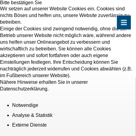
Bitte bestätigen Sie
Wir setzen auf unserer Website Cookies ein. Cookies sind
nichts Böses und helfen uns, unsere Website zuverlässig zu
betreiben.
Einige der Cookies sind zwingend notwendig, ohne die der
Betrieb unserer Website nicht möglich wäre, während andere
uns helfen unser Onlineangebot zu verbessern und
wirtschaftlich zu betreiben. Sie können alle Cookies
akzeptieren und sofort fortfahren oder auch eigene
Einstellungen festlegen. Ihre Entscheidung können Sie
nachträglich jederzeit widerrufen und Cookies abwählen (z.B.
im Fußbereich unserer Website).
Nähere Hinweise erhalten Sie in unserer
Datenschutzerklärung.
Notwendige
Analyse & Statistik
Externe Dienste