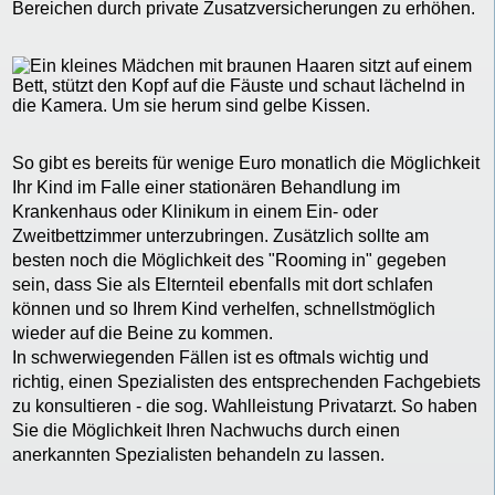
Bereichen durch private Zusatzversicherungen zu erhöhen.
So gibt es bereits für wenige Euro monatlich die Möglichkeit
Ihr Kind im Falle einer stationären Behandlung im
Krankenhaus oder Klinikum in einem Ein- oder
Zweitbettzimmer unterzubringen. Zusätzlich sollte am
besten noch die Möglichkeit des "Rooming in" gegeben
sein, dass Sie als Elternteil ebenfalls mit dort schlafen
können und so Ihrem Kind verhelfen, schnellstmöglich
wieder auf die Beine zu kommen.
In schwerwiegenden Fällen ist es oftmals wichtig und
richtig, einen Spezialisten des entsprechenden Fachgebiets
zu konsultieren - die sog. Wahlleistung Privatarzt. So haben
Sie die Möglichkeit Ihren Nachwuchs durch einen
anerkannten Spezialisten behandeln zu lassen.