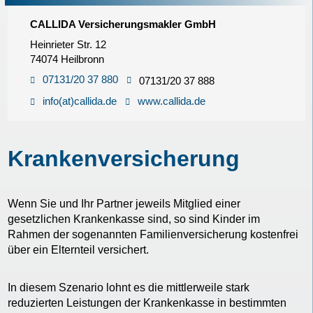
CALLIDA Versicherungsmakler GmbH
Heinrieter Str. 12
74074 Heilbronn
07131/20 37 880
07131/20 37 888
info(at)callida.de
www.callida.de
Krankenversicherung
Wenn Sie und Ihr Partner jeweils Mitglied einer
gesetzlichen Krankenkasse sind, so sind Kinder im
Rahmen der sogenannten Familienversicherung kostenfrei
über ein Elternteil versichert.
In diesem Szenario lohnt es die mittlerweile stark
reduzierten Leistungen der Krankenkasse in bestimmten