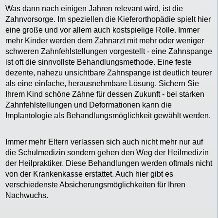
Was dann nach einigen Jahren relevant wird, ist die
Zahnvorsorge. Im speziellen die Kieferorthopädie spielt hier
eine große und vor allem auch kostspielige Rolle. Immer
mehr Kinder werden dem Zahnarzt mit mehr oder weniger
schweren Zahnfehlstellungen vorgestellt - eine Zahnspange
ist oft die sinnvollste Behandlungsmethode. Eine feste
dezente, nahezu unsichtbare Zahnspange ist deutlich teurer
als eine einfache, herausnehmbare Lösung. Sichern Sie
Ihrem Kind schöne Zähne für dessen Zukunft - bei starken
Zahnfehlstellungen und Deformationen kann die
Implantologie als Behandlungsmöglichkeit gewählt werden.
Immer mehr Eltern verlassen sich auch nicht mehr nur auf
die Schulmedizin sondern gehen den Weg der Heilmedizin
der Heilpraktiker. Diese Behandlungen werden oftmals nicht
von der Krankenkasse erstattet. Auch hier gibt es
verschiedenste Absicherungsmöglichkeiten für Ihren
Nachwuchs.