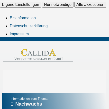
Eigene Einstellungen
Nur notwendige
Alle akzeptieren
Erstinformation
Datenschutzerklärung
Impressum
Informationen zum Thema
Nachwuchs