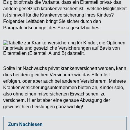
Es gibt oftmals die Variante, dass ein Elternteil privat- das
andere gesetzlich krankenversichert ist - welche Möglichkeit
ist sinnvoll für die Krankenversicherung Ihres Kindes?
Folgender Leitfaden bringt Sie sicher durch den
Paragrafendschungel des Sozialgesetzbuches:
Sollte Ihr Nachwuchs privat krankenversichert werden, kann
dies bei dem gleichen Versicherer wie das Elternteil
erfolgen, oder aber auch bei anderen Versicherern. Mehrere
Krankenversicherungsunternehmen bieten an, Kinder solo,
also ohne einen mitversicherten Erwachsenen, zu
versichern. Hier ist aber eine genaue Abwägung der
gewünschten Leistungen ganz wichtig!
Zum Nachlesen