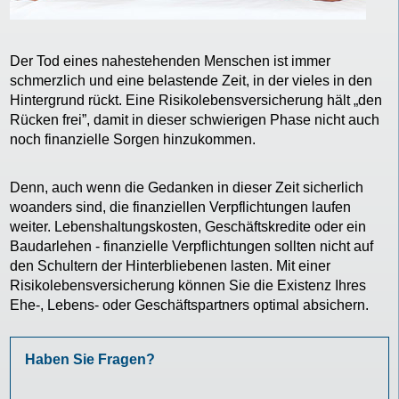
Der Tod eines nahestehenden Menschen ist immer
schmerzlich und eine belastende Zeit, in der vieles in den
Hintergrund rückt. Eine Risikolebensversicherung hält „den
Rücken frei”, damit in dieser schwierigen Phase nicht auch
noch finanzielle Sorgen hinzukommen.
Denn, auch wenn die Gedanken in dieser Zeit sicherlich
woanders sind, die finanziellen Verpflichtungen laufen
weiter. Lebenshaltungskosten, Geschäftskredite oder ein
Baudarlehen - finanzielle Verpflichtungen sollten nicht auf
den Schultern der Hinterbliebenen lasten. Mit einer
Risikolebensversicherung können Sie die Existenz Ihres
Ehe-, Lebens- oder Geschäftspartners optimal absichern.
Haben Sie Fragen?