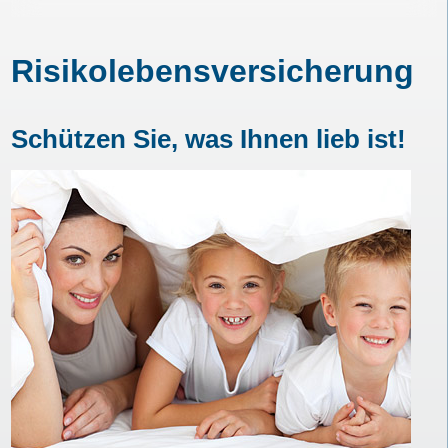
Risikolebensversicherung
Schützen Sie, was Ihnen lieb ist!