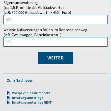
Eigentumswohnung
(ca. 1,5 Promille des Gebäudewerts)
(z.B: 300.000 Gebäudewert -> 450,- Euro)
Welche Aufwendungen fallen im Rentenalter weg
(z.B. Zweitwagen, Benzinkosten...)
WEITER
Zum Nachlesen
Prospekt Klassik modern
Beratungsunterlage
Beratungsunterlage NEXT