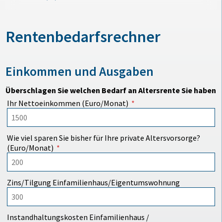
Rentenbedarfsrechner
Einkommen und Ausgaben
Überschlagen Sie welchen Bedarf an Altersrente Sie haben
Ihr Nettoeinkommen (Euro/Monat)
Wie viel sparen Sie bisher für Ihre private Altersvorsorge?
(Euro/Monat)
Zins/Tilgung Einfamilienhaus/Eigentumswohnung
Instandhaltungskosten Einfamilienhaus /