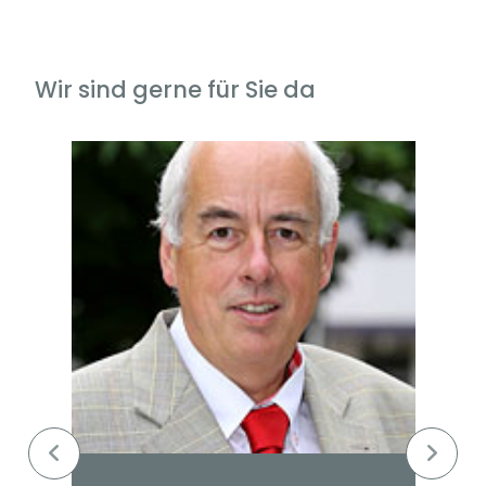
Wir sind gerne für Sie da