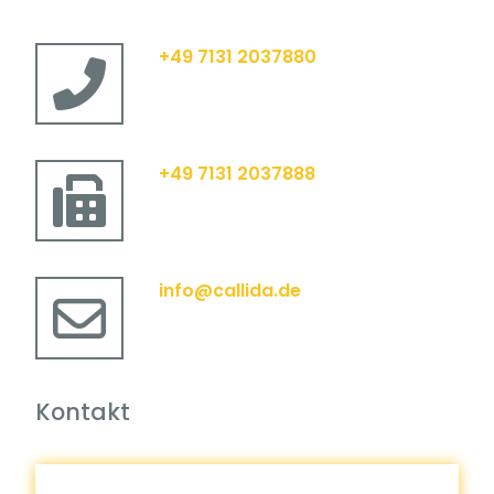
+49 7131 2037880
+49 7131 2037888
info@callida.de
Kontakt