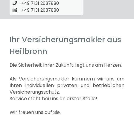
+49 7131 2037880
+49 7131 2037888
Ihr Versicherungsmakler aus
Heilbronn
Die Sicherheit Ihrer Zukunft liegt uns am Herzen.
Als Versicherungsmakler kümmern wir uns um
Ihren individuellen privaten und betrieblichen
Versicherungsschutz.
Service steht bei uns an erster Stelle!
Wir freuen uns auf Sie.