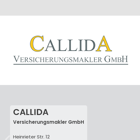
CALLIDA
Versicherungsmakler GmbH
Heinrieter Str. 12