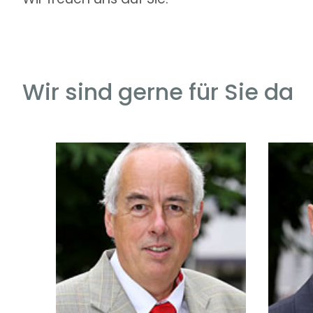
Wir sind gerne für Sie da