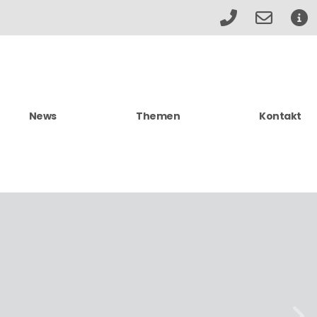
News
Themen
Kontakt