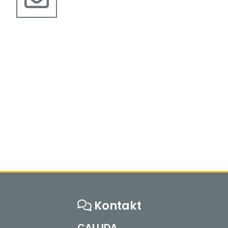
Kontakt
CALLIDA