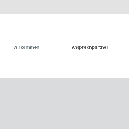
Willkommen
Ansprechpartner