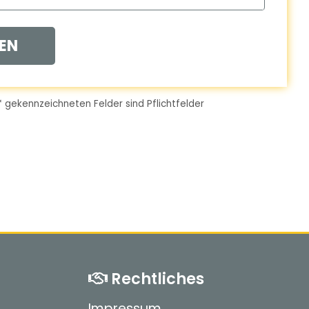
EN
*
gekennzeichneten Felder sind Pflichtfelder
Rechtliches
Impressum