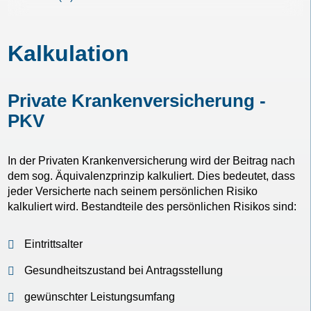
Kalkulation
Private Krankenversicherung -
PKV
In der Privaten Krankenversicherung wird der Beitrag nach
dem sog. Äquivalenzprinzip kalkuliert. Dies bedeutet, dass
jeder Versicherte nach seinem persönlichen Risiko
kalkuliert wird. Bestandteile des persönlichen Risikos sind:
Eintrittsalter
Gesundheitszustand bei Antragsstellung
gewünschter Leistungsumfang