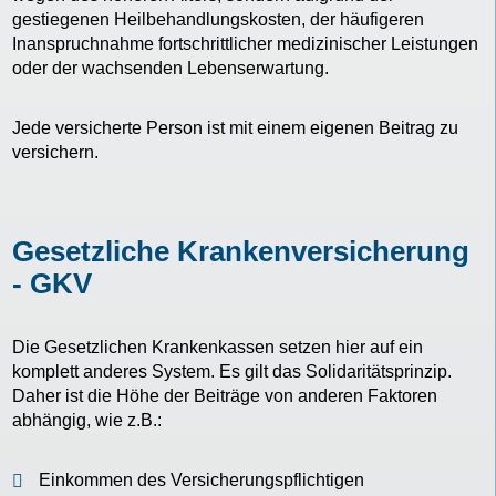
gestiegenen Heilbehandlungskosten, der häufigeren
Inanspruchnahme fortschrittlicher medizinischer Leistungen
oder der wachsenden Lebenserwartung.
Jede versicherte Person ist mit einem eigenen Beitrag zu
versichern.
Gesetzliche Krankenversicherung
- GKV
Die Gesetzlichen Krankenkassen setzen hier auf ein
komplett anderes System. Es gilt das Solidaritätsprinzip.
Daher ist die Höhe der Beiträge von anderen Faktoren
abhängig, wie z.B.:
Einkommen des Versicherungspflichtigen