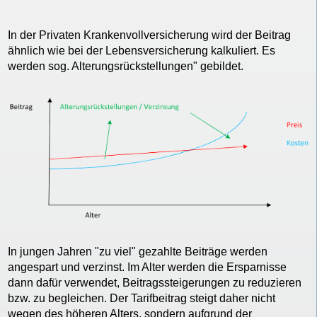
In der Privaten Krankenvollversicherung wird der Beitrag
ähnlich wie bei der Lebensversicherung kalkuliert. Es
werden sog. Alterungsrückstellungen" gebildet.
In jungen Jahren "zu viel" gezahlte Beiträge werden
angespart und verzinst. Im Alter werden die Ersparnisse
dann dafür verwendet, Beitragssteigerungen zu reduzieren
bzw. zu begleichen. Der Tarifbeitrag steigt daher nicht
wegen des höheren Alters, sondern aufgrund der