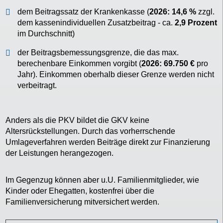
dem Beitragssatz der Krankenkasse (
2026: 14,6 %
zzgl.
dem kassenindividuellen Zusatzbeitrag - ca.
2,9 Prozent
im Durchschnitt)
der Beitragsbemessungsgrenze, die das max.
berechenbare Einkommen vorgibt (
2026: 69.750 €
pro
Jahr). Einkommen oberhalb dieser Grenze werden nicht
verbeitragt.
Anders als die PKV bildet die GKV keine
Altersrückstellungen. Durch das vorherrschende
Umlageverfahren werden Beiträge direkt zur Finanzierung
der Leistungen herangezogen.
Im Gegenzug können aber u.U. Familienmitglieder, wie
Kinder oder Ehegatten, kostenfrei über die
Familienversicherung mitversichert werden.