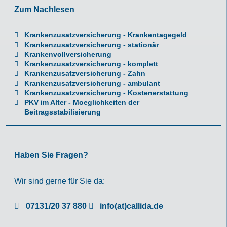
Zum Nachlesen
Krankenzusatzversicherung - Krankentagegeld
Krankenzusatzversicherung - stationär
Krankenvollversicherung
Krankenzusatzversicherung - komplett
Krankenzusatzversicherung - Zahn
Krankenzusatzversicherung - ambulant
Krankenzusatzversicherung - Kostenerstattung
PKV im Alter - Moeglichkeiten der
Beitragsstabilisierung
Haben Sie Fragen?
Wir sind gerne für Sie da:
07131/20 37 880
info(at)callida.de