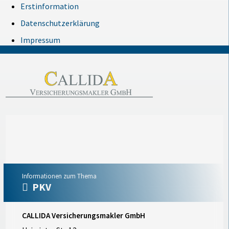
Erstinformation
Datenschutzerklärung
Impressum
Informationen zum Thema
PKV
CALLIDA Versicherungsmakler GmbH