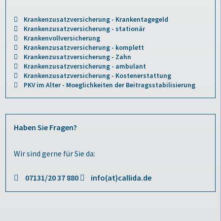
Krankenzusatzversicherung - Krankentagegeld
Krankenzusatzversicherung - stationär
Krankenvollversicherung
Krankenzusatzversicherung - komplett
Krankenzusatzversicherung - Zahn
Krankenzusatzversicherung - ambulant
Krankenzusatzversicherung - Kostenerstattung
PKV im Alter - Moeglichkeiten der Beitragsstabilisierung
Haben Sie Fragen?
Wir sind gerne für Sie da:
07131/20 37 880
info(at)callida.de