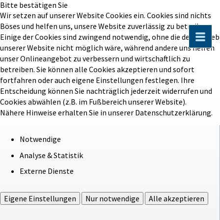
Bitte bestätigen Sie
Wir setzen auf unserer Website Cookies ein. Cookies sind nichts
Böses und helfen uns, unsere Website zuverlässig zu betreiben.
Einige der Cookies sind zwingend notwendig, ohne die der Betrieb
unserer Website nicht möglich wäre, während andere uns helfen
unser Onlineangebot zu verbessern und wirtschaftlich zu
betreiben. Sie können alle Cookies akzeptieren und sofort
fortfahren oder auch eigene Einstellungen festlegen. Ihre
Entscheidung können Sie nachträglich jederzeit widerrufen und
Cookies abwählen (z.B. im Fußbereich unserer Website).
Nähere Hinweise erhalten Sie in unserer Datenschutzerklärung.
Notwendige
Analyse & Statistik
Externe Dienste
Eigene Einstellungen
Nur notwendige
Alle akzeptieren