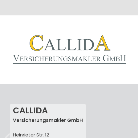
CALLIDA
Versicherungsmakler GmbH
Heinrieter Str. 12