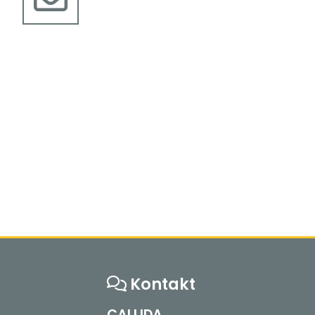
Kontakt
CALLIDA