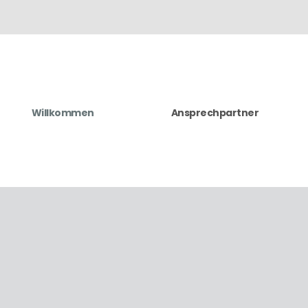
Willkommen
Ansprechpartner