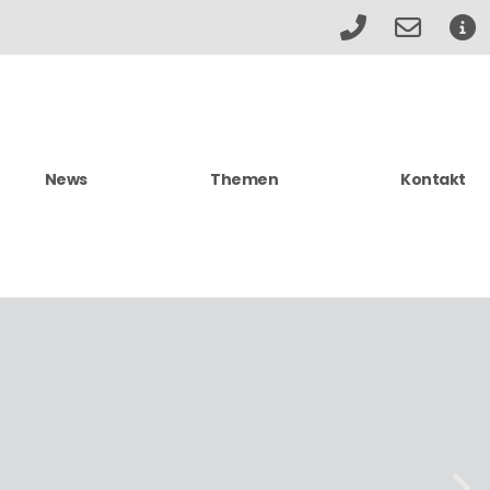
News
Themen
Kontakt