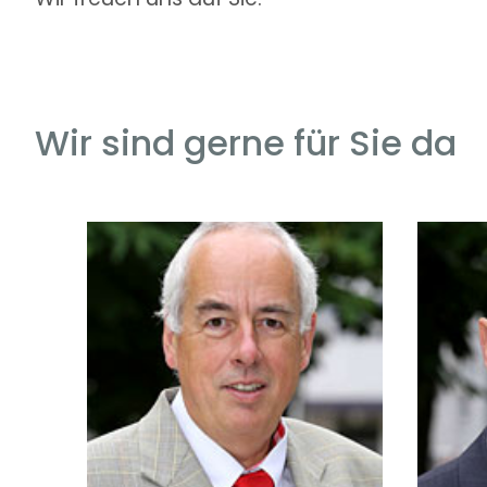
Wir sind gerne für Sie da