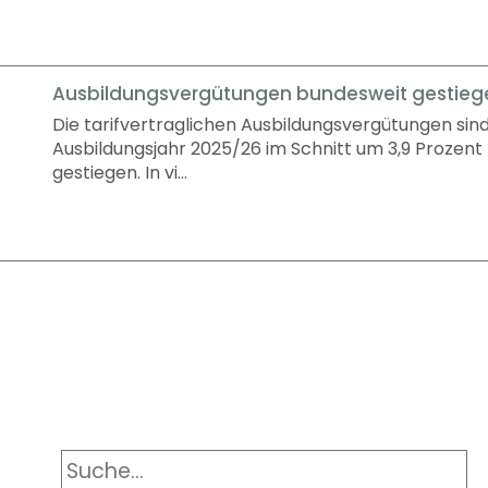
ungen bundesweit gestiegen
n Ausbildungsvergütungen sind im
26 im Schnitt um 3,9 Prozent