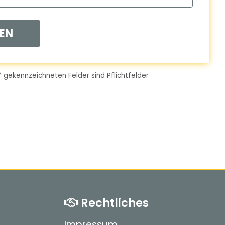
EN
*
gekennzeichneten Felder sind Pflichtfelder
Rechtliches
Impressum