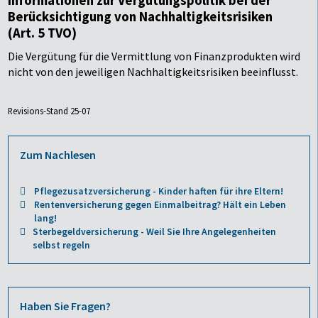
Informationen zur Vergütungspolitik bei der
Berücksichtigung von Nachhaltigkeitsrisiken
(Art. 5 TVO)
Die Vergütung für die Vermittlung von Finanzprodukten wird
nicht von den jeweiligen Nachhaltigkeitsrisiken beeinflusst.
Revisions-Stand 25-07
Zum Nachlesen
Pflegezusatzversicherung - Kinder haften für ihre Eltern!
Rentenversicherung gegen Einmalbeitrag? Hält ein Leben
lang!
Sterbegeldversicherung - Weil Sie Ihre Angelegenheiten
selbst regeln
Haben Sie Fragen?