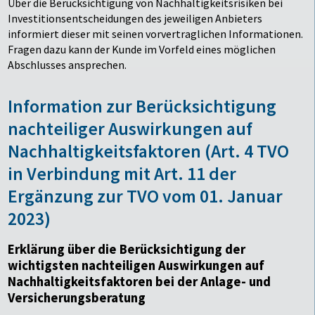
Über die Berücksichtigung von Nachhaltigkeitsrisiken bei
Investitionsentscheidungen des jeweiligen Anbieters
informiert dieser mit seinen vorvertraglichen Informationen.
Fragen dazu kann der Kunde im Vorfeld eines möglichen
Abschlusses ansprechen.
Information zur Berücksichtigung
nachteiliger Auswirkungen auf
Nachhaltigkeitsfaktoren (Art. 4 TVO
in Verbindung mit Art. 11 der
Ergänzung zur TVO vom 01. Januar
2023)
Erklärung über die Berücksichtigung der
wichtigsten nachteiligen Auswirkungen auf
Nachhaltigkeitsfaktoren bei der Anlage- und
Versicherungsberatung