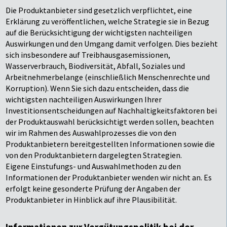
Die Produktanbieter sind gesetzlich verpflichtet, eine
Erklärung zu veröffentlichen, welche Strategie sie in Bezug
auf die Berücksichtigung der wichtigsten nachteiligen
Auswirkungen und den Umgang damit verfolgen. Dies bezieht
sich insbesondere auf Treibhausgasemissionen,
Wasserverbrauch, Biodiversität, Abfall, Soziales und
Arbeitnehmerbelange (einschließlich Menschenrechte und
Korruption). Wenn Sie sich dazu entscheiden, dass die
wichtigsten nachteiligen Auswirkungen Ihrer
Investitionsentscheidungen auf Nachhaltigkeitsfaktoren bei
der Produktauswahl berücksichtigt werden sollen, beachten
wir im Rahmen des Auswahlprozesses die von den
Produktanbietern bereitgestellten Informationen sowie die
von den Produktanbietern dargelegten Strategien.
Eigene Einstufungs- und Auswahlmethoden zu den
Informationen der Produktanbieter wenden wir nicht an. Es
erfolgt keine gesonderte Prüfung der Angaben der
Produktanbieter in Hinblick auf ihre Plausibilität.