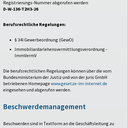
Registrierungs-Nummer abgerufen werden:
D-W-136-T2H3-26
Berufsrechtliche Regelungen:
§ 34i Gewerbeordnung (GewO)
Immobiliardarlehensvermittlungsverordnung -
ImmVermV
Die berufsrechtlichen Regelungen können über die vom
Bundesministerium der Justiz und von der juris GmbH
betriebenen Homepage
www.gesetze-im-internet.de
eingesehen und abgerufen werden.
Beschwerdemanagement
Beschwerden sind in Textform an die Geschäftsleitung zu