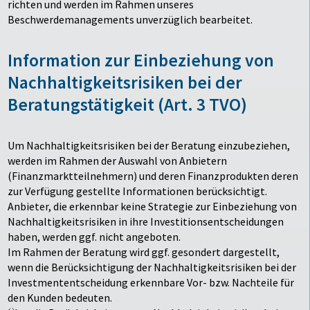
richten und werden im Rahmen unseres
Beschwerdemanagements unverzüglich bearbeitet.
Information zur Einbeziehung von
Nachhaltigkeitsrisiken bei der
Beratungstätigkeit
(Art. 3 TVO)
Um Nachhaltigkeitsrisiken bei der Beratung einzubeziehen,
werden im Rahmen der Auswahl von Anbietern
(Finanzmarktteilnehmern) und deren Finanzprodukten deren
zur Verfügung gestellte Informationen berücksichtigt.
Anbieter, die erkennbar keine Strategie zur Einbeziehung von
Nachhaltigkeitsrisiken in ihre Investitionsentscheidungen
haben, werden ggf. nicht angeboten.
Im Rahmen der Beratung wird ggf. gesondert dargestellt,
wenn die Berücksichtigung der Nachhaltigkeitsrisiken bei der
Investmententscheidung erkennbare Vor- bzw. Nachteile für
den Kunden bedeuten.