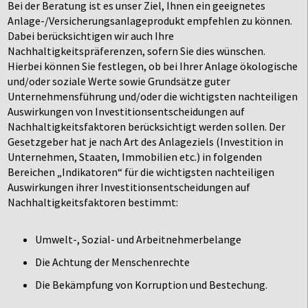
Bei der Beratung ist es unser Ziel, Ihnen ein geeignetes
Anlage-/Versicherungsanlageprodukt empfehlen zu können.
Dabei berücksichtigen wir auch Ihre
Nachhaltigkeitspräferenzen, sofern Sie dies wünschen.
Hierbei können Sie festlegen, ob bei Ihrer Anlage ökologische
und/oder soziale Werte sowie Grundsätze guter
Unternehmensführung und/oder die wichtigsten nachteiligen
Auswirkungen von Investitionsentscheidungen auf
Nachhaltigkeitsfaktoren berücksichtigt werden sollen. Der
Gesetzgeber hat je nach Art des Anlageziels (Investition in
Unternehmen, Staaten, Immobilien etc.) in folgenden
Bereichen „Indikatoren“ für die wichtigsten nachteiligen
Auswirkungen ihrer Investitionsentscheidungen auf
Nachhaltigkeitsfaktoren bestimmt:
Umwelt-, Sozial- und Arbeitnehmerbelange
Die Achtung der Menschenrechte
Die Bekämpfung von Korruption und Bestechung.