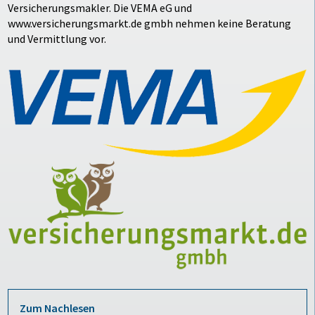
Versicherungsmakler. Die VEMA eG und
www.versicherungsmarkt.de gmbh nehmen keine Beratung
und Vermittlung vor.
Zum Nachlesen