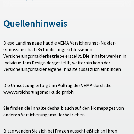
Quellenhinweis
Diese Landingpage hat die VEMA Versicherungs-Makler-
Genossenschaft eG für die angeschlossenen
Versicherungsmaklerbetriebe erstellt. Die Inhalte werden in
individuellem Design dargestellt, weiterhin kann der
Versicherungsmakler eigene Inhalte zusätzlich einbinden.
Die Umsetzung erfolgt im Auftrag der VEMA durch die
www.versicherungsmarkt.de gmbh.
Sie finden die Inhalte deshalb auch auf den Homepages von
anderen Versicherungsmaklerbetrieben.
Bitte wenden Sie sich bei Fragen ausschließlich an Ihren