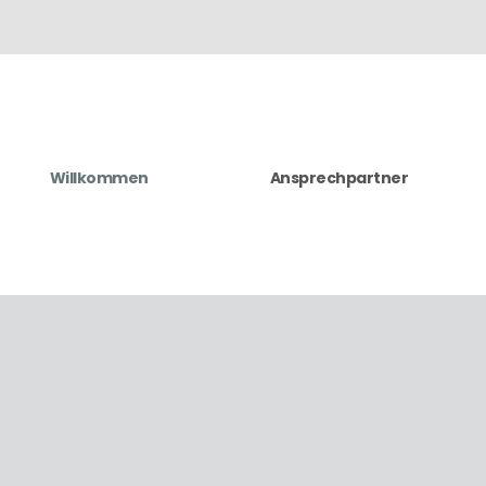
Willkommen
Ansprechpartner