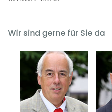
Wir sind gerne für Sie da