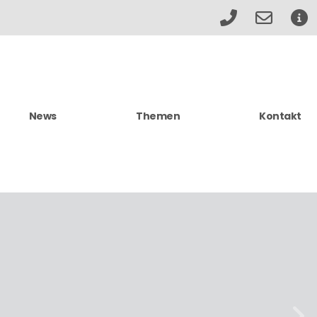
News
Themen
Kontakt