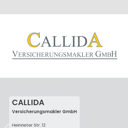
CALLIDA
Versicherungsmakler GmbH
Heinrieter Str. 12