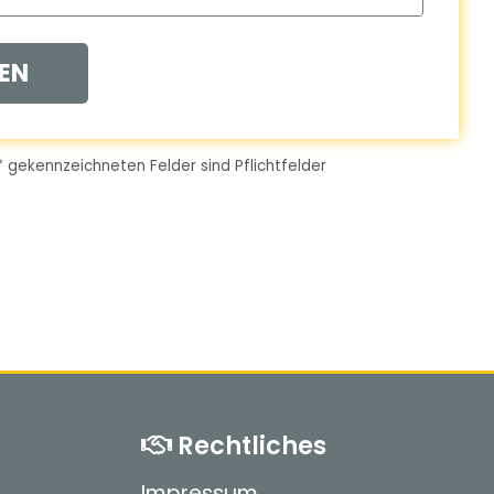
EN
*
gekennzeichneten Felder sind Pflichtfelder
Rechtliches
Impressum