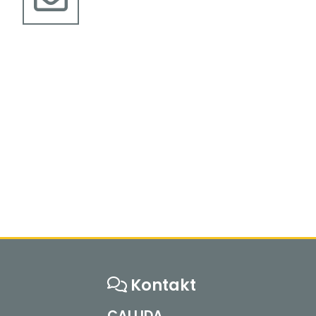
Kontakt
CALLIDA